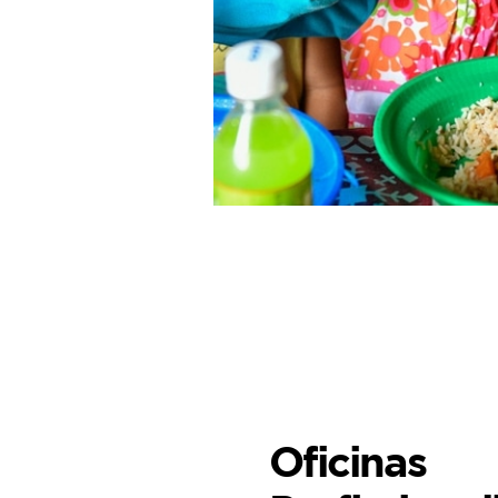
Oficinas