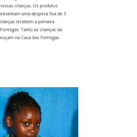
 nossas crianças. Os produtos
epresentam uma despesa fixa de 3
crianças recebem a primeira
 Formigas. Tanto as crianças da
moçam na Casa das Formigas.