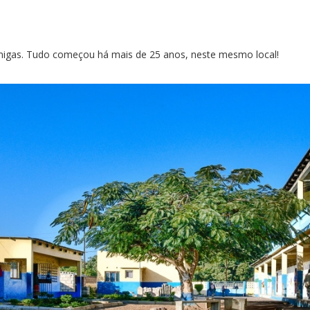
migas. Tudo começou há mais de 25 anos, neste mesmo local!