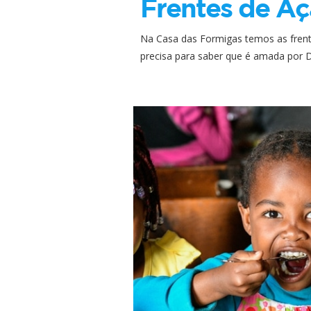
Frentes de A
Na Casa das Formigas temos as frent
precisa para saber que é amada por 